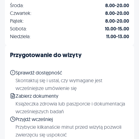
Środa:
8.00-20.00
Czwartek:
8.00-20.00
Piątek:
8.00-20.00
Sobota:
10.00-15.00
Niedziela:
11.00-13.00
Przygotowanie do wizyty
Sprawdź dostępność
Skontaktuj się i ustal, czy wymagane jest
wcześniejsze umówienie się
Zabierz dokumenty
Książeczka zdrowia lub paszporcie i dokumentacja
wcześniejszych badań
Przyjdź wcześniej
Przybycie kilkanaście minut przed wizytą pozwoli
zwierzęciu się uspokoić