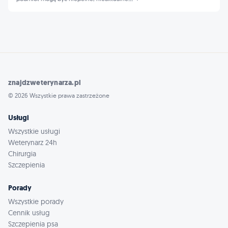
znajdzweterynarza.pl
© 2026 Wszystkie prawa zastrzeżone
Usługi
Wszystkie usługi
Weterynarz 24h
Chirurgia
Szczepienia
Porady
Wszystkie porady
Cennik usług
Szczepienia psa