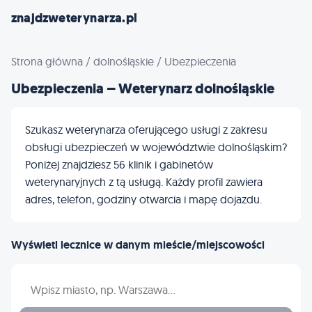
znajdzweterynarza.pl
Strona główna
/
dolnośląskie
/
Ubezpieczenia
Ubezpieczenia – Weterynarz dolnośląskie
Szukasz weterynarza oferującego usługi z zakresu
obsługi ubezpieczeń w województwie dolnośląskim?
Poniżej znajdziesz 56 klinik i gabinetów
weterynaryjnych z tą usługą. Każdy profil zawiera
adres, telefon, godziny otwarcia i mapę dojazdu.
Wyświetl lecznice w danym mieście/miejscowości
Wpisz nazwę miasta