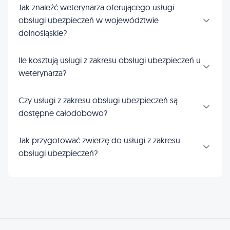
Jak znaleźć weterynarza oferującego usługi
obsługi ubezpieczeń w województwie
dolnośląskie?
Ile kosztują usługi z zakresu obsługi ubezpieczeń u
weterynarza?
Czy usługi z zakresu obsługi ubezpieczeń są
dostępne całodobowo?
Jak przygotować zwierzę do usługi z zakresu
obsługi ubezpieczeń?