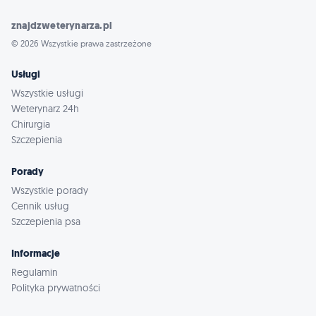
znajdzweterynarza.pl
© 2026 Wszystkie prawa zastrzeżone
Usługi
Wszystkie usługi
Weterynarz 24h
Chirurgia
Szczepienia
Porady
Wszystkie porady
Cennik usług
Szczepienia psa
Informacje
Regulamin
Polityka prywatności