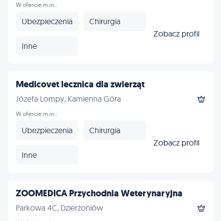
W ofercie m.in.:
Ubezpieczenia
Chirurgia
Zobacz profil
Inne
Medicovet lecznica dla zwierząt
Józefa Lompy, Kamienna Góra
W ofercie m.in.:
Ubezpieczenia
Chirurgia
Zobacz profil
Inne
ZOOMEDICA Przychodnia Weterynaryjna
Parkowa 4C, Dzierżoniów