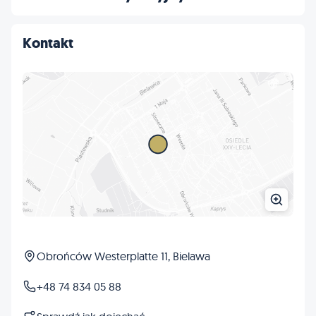
Kontakt
Obrońców Westerplatte 11, Bielawa
+48 74 834 05 88