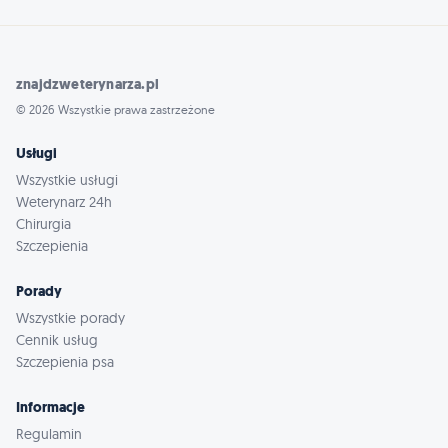
znajdzweterynarza.pl
© 2026 Wszystkie prawa zastrzeżone
Usługi
Wszystkie usługi
Weterynarz 24h
Chirurgia
Szczepienia
Porady
Wszystkie porady
Cennik usług
Szczepienia psa
Informacje
Regulamin