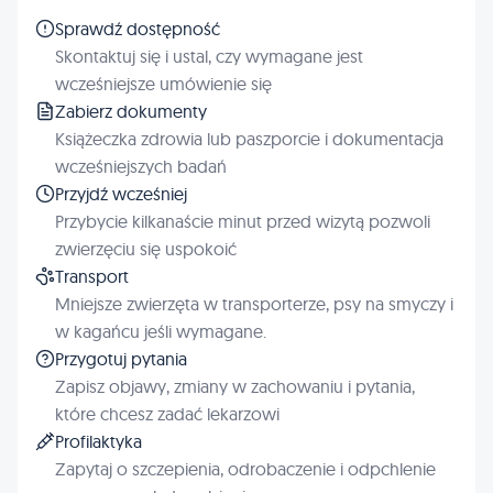
Sprawdź dostępność
Skontaktuj się i ustal, czy wymagane jest
wcześniejsze umówienie się
Zabierz dokumenty
Książeczka zdrowia lub paszporcie i dokumentacja
wcześniejszych badań
Przyjdź wcześniej
Przybycie kilkanaście minut przed wizytą pozwoli
zwierzęciu się uspokoić
Transport
Mniejsze zwierzęta w transporterze, psy na smyczy i
w kagańcu jeśli wymagane.
Przygotuj pytania
Zapisz objawy, zmiany w zachowaniu i pytania,
które chcesz zadać lekarzowi
Profilaktyka
Zapytaj o szczepienia, odrobaczenie i odpchlenie