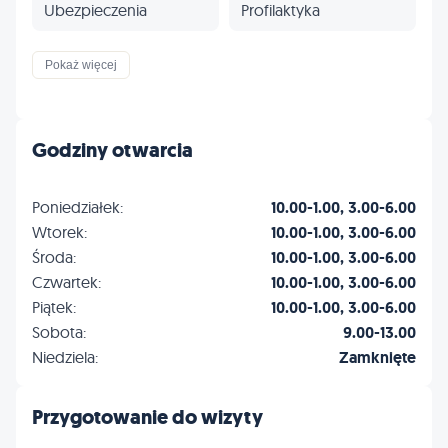
Ubezpieczenia
Profilaktyka
Inne
Pokaż więcej
Godziny otwarcia
Poniedziałek:
10.00-1.00, 3.00-6.00
Wtorek:
10.00-1.00, 3.00-6.00
Środa:
10.00-1.00, 3.00-6.00
Czwartek:
10.00-1.00, 3.00-6.00
Piątek:
10.00-1.00, 3.00-6.00
Sobota:
9.00-13.00
Niedziela:
Zamknięte
Przygotowanie do wizyty