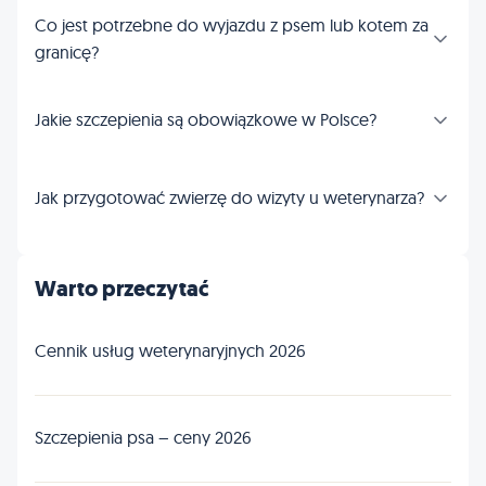
Co jest potrzebne do wyjazdu z psem lub kotem za
granicę?
Jakie szczepienia są obowiązkowe w Polsce?
Jak przygotować zwierzę do wizyty u weterynarza?
Warto przeczytać
Cennik usług weterynaryjnych 2026
Szczepienia psa – ceny 2026