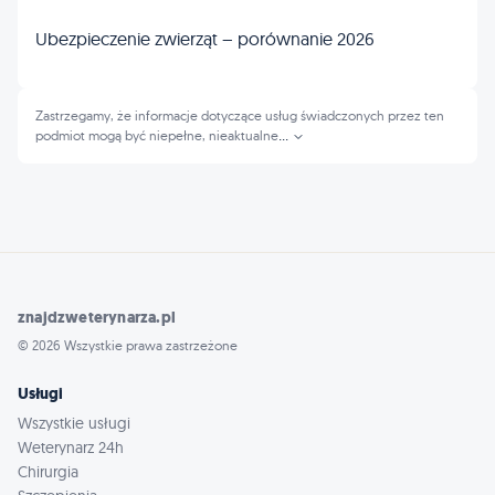
Ubezpieczenie zwierząt – porównanie 2026
Zastrzegamy, że informacje dotyczące usług świadczonych przez ten
podmiot mogą być niepełne, nieaktualne
...
znajdzweterynarza.pl
© 2026 Wszystkie prawa zastrzeżone
Usługi
Wszystkie usługi
Weterynarz 24h
Chirurgia