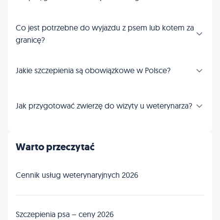
Co jest potrzebne do wyjazdu z psem lub kotem za
granicę?
Jakie szczepienia są obowiązkowe w Polsce?
Jak przygotować zwierzę do wizyty u weterynarza?
Warto przeczytać
Cennik usług weterynaryjnych 2026
Szczepienia psa – ceny 2026