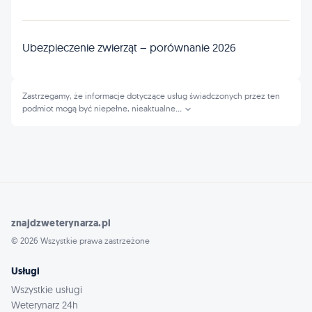
Ubezpieczenie zwierząt – porównanie 2026
Zastrzegamy, że informacje dotyczące usług świadczonych przez ten
podmiot mogą być niepełne, nieaktualne
...
znajdzweterynarza.pl
© 2026 Wszystkie prawa zastrzeżone
Usługi
Wszystkie usługi
Weterynarz 24h