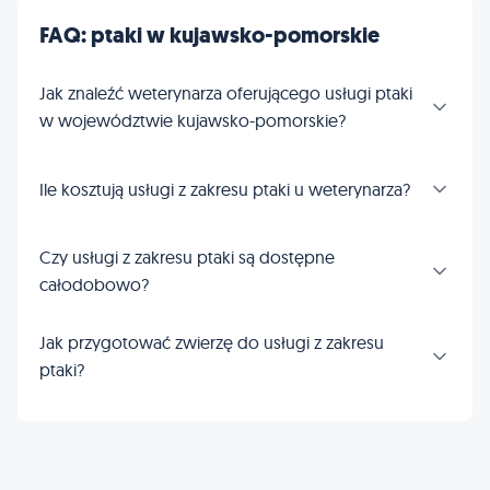
FAQ: ptaki w kujawsko-pomorskie
Jak znaleźć weterynarza oferującego usługi ptaki
w województwie kujawsko-pomorskie?
Ile kosztują usługi z zakresu ptaki u weterynarza?
Czy usługi z zakresu ptaki są dostępne
całodobowo?
Jak przygotować zwierzę do usługi z zakresu
ptaki?