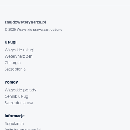
znajdzweterynarza.pl
© 2026 Wszystkie prawa zastrzeżone
Usługi
Wszystkie usługi
Weterynarz 24h
Chirurgia
Szczepienia
Porady
Wszystkie porady
Cennik usług
Szczepienia psa
Informacje
Regulamin