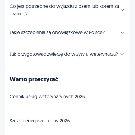
Co jest potrzebne do wyjazdu z psem lub kotem za
granicę?
Jakie szczepienia są obowiązkowe w Polsce?
Jak przygotować zwierzę do wizyty u weterynarza?
Warto przeczytać
Cennik usług weterynaryjnych 2026
Szczepienia psa – ceny 2026