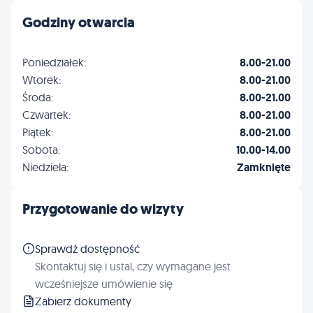
Godziny otwarcia
Poniedziałek:
8.00-21.00
Wtorek:
8.00-21.00
Środa:
8.00-21.00
Czwartek:
8.00-21.00
Piątek:
8.00-21.00
Sobota:
10.00-14.00
Niedziela:
Zamknięte
Przygotowanie do wizyty
Sprawdź dostępność
Skontaktuj się i ustal, czy wymagane jest
wcześniejsze umówienie się
Zabierz dokumenty