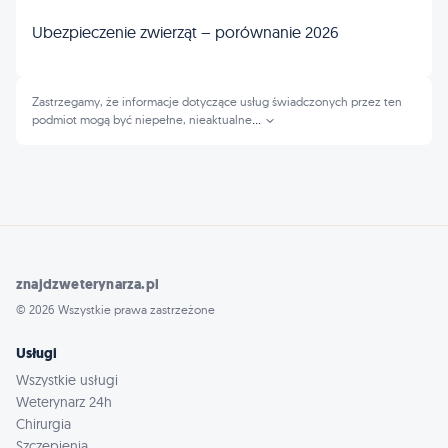
Ubezpieczenie zwierząt – porównanie 2026
Zastrzegamy, że informacje dotyczące usług świadczonych przez ten
podmiot mogą być niepełne, nieaktualne
...
znajdzweterynarza.pl
© 2026 Wszystkie prawa zastrzeżone
Usługi
Wszystkie usługi
Weterynarz 24h
Chirurgia
Szczepienia