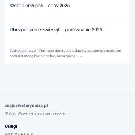
Szczepienia psa – ceny 2026
Ubezpieczenie zwierząt – porównanie 2026
Zastrzegamy, że informacje dotyczące usług świadczonych przez ten
podmiot mogą być niepełne, nieaktualne
...
znajdzweterynarza.pl
© 2026 Wszystkie prawa zastrzeżone
Usługi
Wszystkie usługi