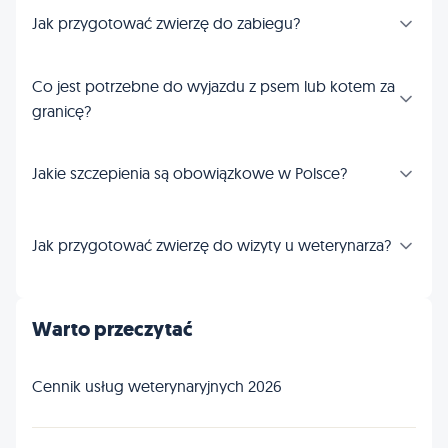
Jak przygotować zwierzę do zabiegu?
Co jest potrzebne do wyjazdu z psem lub kotem za
granicę?
Jakie szczepienia są obowiązkowe w Polsce?
Jak przygotować zwierzę do wizyty u weterynarza?
Warto przeczytać
Cennik usług weterynaryjnych 2026