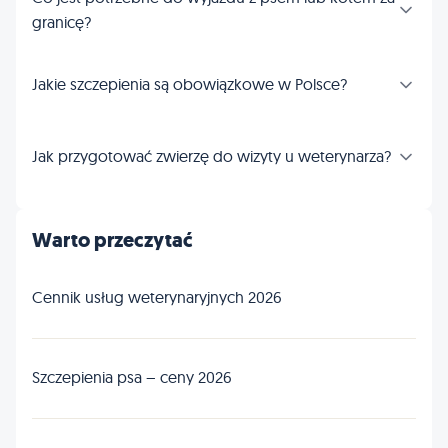
granicę?
Jakie szczepienia są obowiązkowe w Polsce?
Jak przygotować zwierzę do wizyty u weterynarza?
Warto przeczytać
Cennik usług weterynaryjnych 2026
Szczepienia psa – ceny 2026