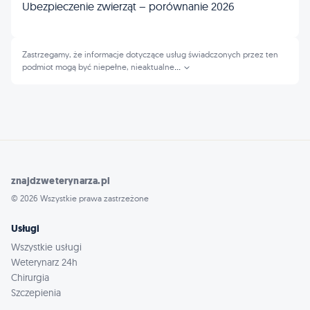
Ubezpieczenie zwierząt – porównanie 2026
Zastrzegamy, że informacje dotyczące usług świadczonych przez ten
podmiot mogą być niepełne, nieaktualne
...
znajdzweterynarza.pl
© 2026 Wszystkie prawa zastrzeżone
Usługi
Wszystkie usługi
Weterynarz 24h
Chirurgia
Szczepienia