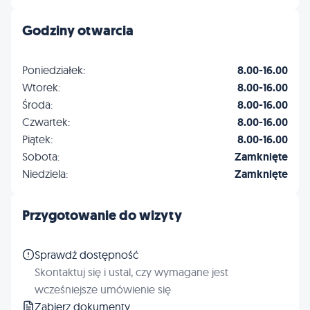
Godziny otwarcia
Poniedziałek:
8.00-16.00
Wtorek:
8.00-16.00
Środa:
8.00-16.00
Czwartek:
8.00-16.00
Piątek:
8.00-16.00
Sobota:
Zamknięte
Niedziela:
Zamknięte
Przygotowanie do wizyty
Sprawdź dostępność
Skontaktuj się i ustal, czy wymagane jest
wcześniejsze umówienie się
Zabierz dokumenty