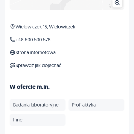
Wielowiczek 15, Wielowiczek
+48 600 500 578
Strona internetowa
Sprawdź jak dojechać
W ofercie m.in.
Badania laboratoryjne
Profilaktyka
Inne