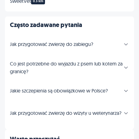
SweetVet
0.3 km
Często zadawane pytania
Jak przygotować zwierzę do zabiegu?
Co jest potrzebne do wyjazdu z psem lub kotem za
granicę?
Jakie szczepienia są obowiązkowe w Polsce?
Jak przygotować zwierzę do wizyty u weterynarza?