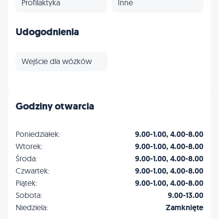
Profilaktyka
Inne
Udogodnienia
Wejście dla wózków
Godziny otwarcia
Poniedziałek:
9.00-1.00, 4.00-8.00
Wtorek:
9.00-1.00, 4.00-8.00
Środa:
9.00-1.00, 4.00-8.00
Czwartek:
9.00-1.00, 4.00-8.00
Piątek:
9.00-1.00, 4.00-8.00
Sobota:
9.00-13.00
Niedziela:
Zamknięte