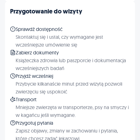
Przygotowanie do wizyty
Sprawdź dostępność
Skontaktuj się i ustal, czy wymagane jest
wcześniejsze umówienie się
Zabierz dokumenty
Książeczka zdrowia lub paszporcie i dokumentacja
wcześniejszych badań
Przyjdź wcześniej
Przybycie kilkanaście minut przed wizytą pozwoli
zwierzęciu się uspokoić
Transport
Mniejsze zwierzęta w transporterze, psy na smyczy i
w kagańcu jeśli wymagane.
Przygotuj pytania
Zapisz objawy, zmiany w zachowaniu i pytania,
które chcesz zadać lekarzowi