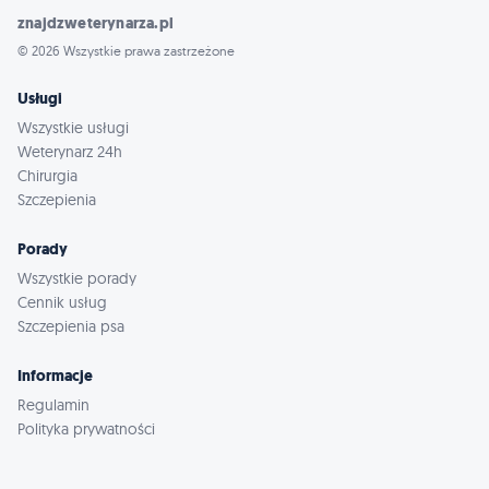
znajdzweterynarza.pl
© 2026 Wszystkie prawa zastrzeżone
Usługi
Wszystkie usługi
Weterynarz 24h
Chirurgia
Szczepienia
Porady
Wszystkie porady
Cennik usług
Szczepienia psa
Informacje
Regulamin
Polityka prywatności