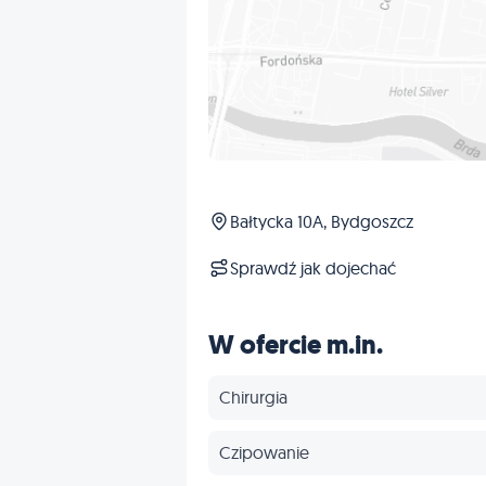
Bałtycka 10A, Bydgoszcz
Sprawdź jak dojechać
W ofercie m.in.
Chirurgia
Czipowanie