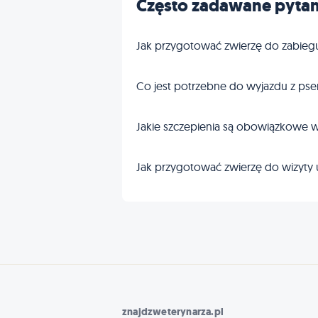
Często zadawane pytan
Jak przygotować zwierzę do zabieg
Co jest potrzebne do wyjazdu z pse
Jakie szczepienia są obowiązkowe w
Jak przygotować zwierzę do wizyty 
znajdzweterynarza.pl