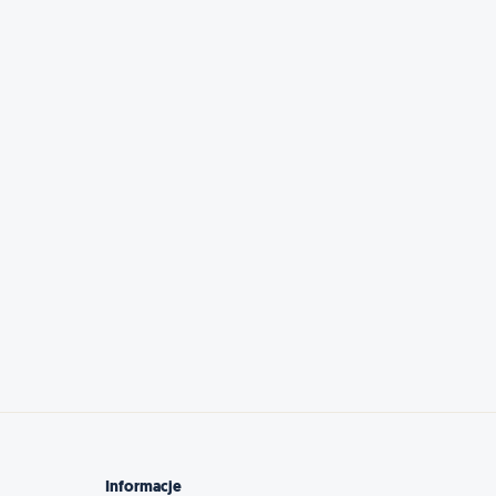
Informacje