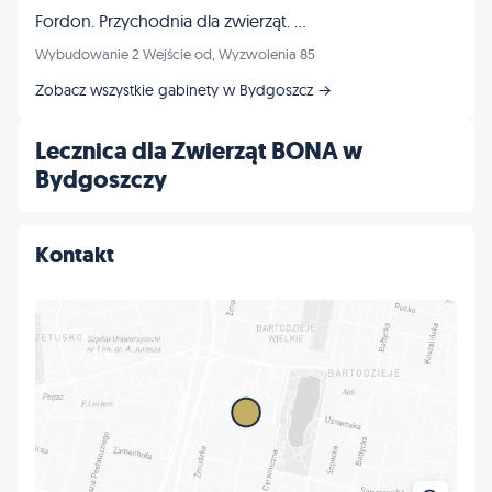
Fordon. Przychodnia dla zwierząt. Gryń Eugeniusz
Wybudowanie 2 Wejście od, Wyzwolenia 85
Zobacz wszystkie gabinety w Bydgoszcz →
Lecznica dla Zwierząt BONA w
Bydgoszczy
Kontakt