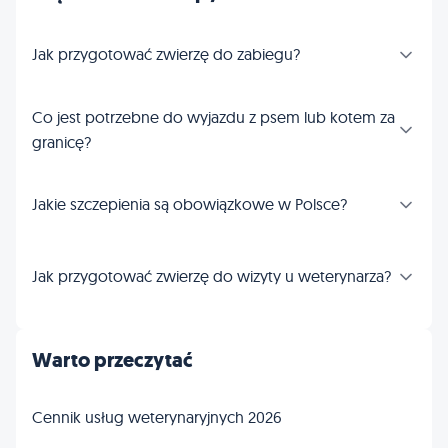
Jak przygotować zwierzę do zabiegu?
Co jest potrzebne do wyjazdu z psem lub kotem za
granicę?
Jakie szczepienia są obowiązkowe w Polsce?
Jak przygotować zwierzę do wizyty u weterynarza?
Warto przeczytać
Cennik usług weterynaryjnych 2026