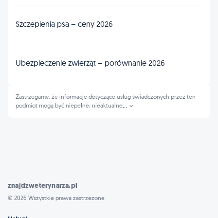
Szczepienia psa – ceny 2026
Ubezpieczenie zwierząt – porównanie 2026
Zastrzegamy, że informacje dotyczące usług świadczonych przez ten
podmiot mogą być niepełne, nieaktualne
...
znajdzweterynarza.pl
© 2026 Wszystkie prawa zastrzeżone