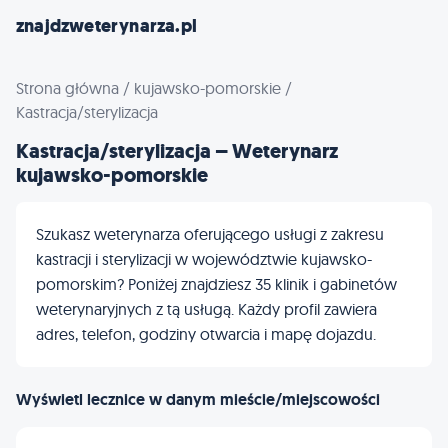
znajdzweterynarza.pl
Strona główna
/
kujawsko-pomorskie
/
Kastracja/sterylizacja
Kastracja/sterylizacja – Weterynarz
kujawsko-pomorskie
Szukasz weterynarza oferującego usługi z zakresu
kastracji i sterylizacji w województwie kujawsko-
pomorskim? Poniżej znajdziesz 35 klinik i gabinetów
weterynaryjnych z tą usługą. Każdy profil zawiera
adres, telefon, godziny otwarcia i mapę dojazdu.
Wyświetl lecznice w danym mieście/miejscowości