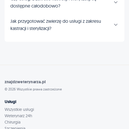
dostępne całodobowo?
Jak przygotować zwierzę do usługi z zakresu
kastracji i sterylizacji?
znajdzweterynarza.pl
© 2026 Wszystkie prawa zastrzeżone
Usługi
Wszystkie usługi
Weterynarz 24h
Chirurgia
Szczepienia