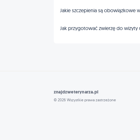
Jakie szczepienia są obowiązkowe w
Jak przygotować zwierzę do wizyty 
znajdzweterynarza.pl
© 2026 Wszystkie prawa zastrzeżone