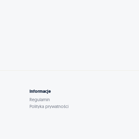
Informacje
Regulamin
Polityka prywatności