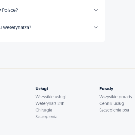
 Polsce?
u weterynarza?
Usługi
Porady
Wszystkie usługi
Wszystkie porady
Weterynarz 24h
Cennik usług
Chirurgia
Szczepienia psa
Szczepienia