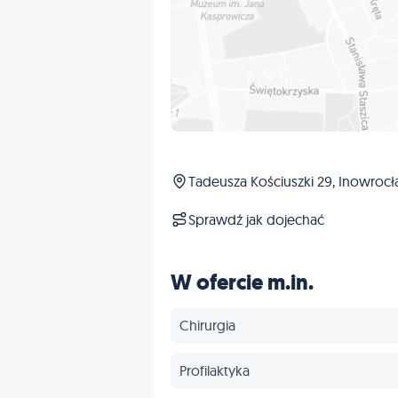
Tadeusza Kościuszki 29, Inowroc
Sprawdź jak dojechać
W ofercie m.in.
Chirurgia
Profilaktyka