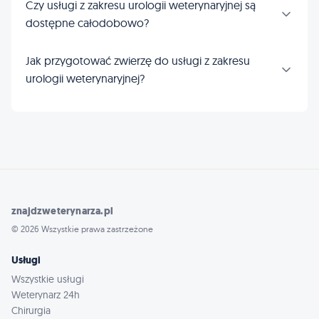
Czy usługi z zakresu urologii weterynaryjnej są
dostępne całodobowo?
Jak przygotować zwierzę do usługi z zakresu
urologii weterynaryjnej?
znajdzweterynarza.pl
© 2026 Wszystkie prawa zastrzeżone
Usługi
Wszystkie usługi
Weterynarz 24h
Chirurgia