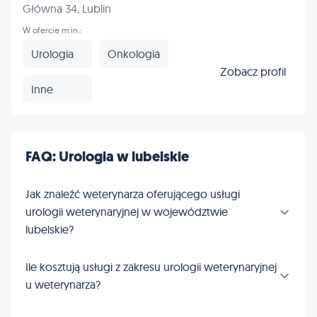
Główna 34, Lublin
W ofercie m.in.:
Urologia
Onkologia
Zobacz profil
Inne
FAQ: Urologia w lubelskie
Jak znaleźć weterynarza oferującego usługi
urologii weterynaryjnej w województwie
lubelskie?
Ile kosztują usługi z zakresu urologii weterynaryjnej
u weterynarza?