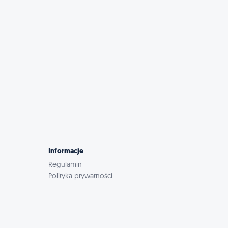
Informacje
Regulamin
Polityka prywatności