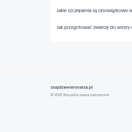
Jakie szczepienia są obowiązkowe w
Jak przygotować zwierzę do wizyty 
znajdzweterynarza.pl
© 2026 Wszystkie prawa zastrzeżone