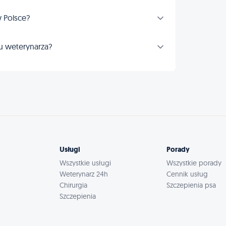
 Polsce?
u weterynarza?
Usługi
Porady
Wszystkie usługi
Wszystkie porady
Weterynarz 24h
Cennik usług
Chirurgia
Szczepienia psa
Szczepienia