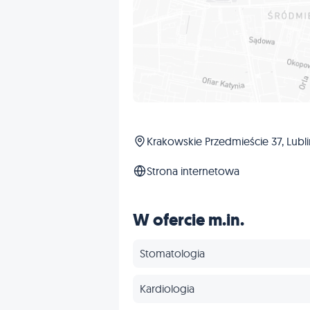
Krakowskie Przedmieście 37, Lubli
Strona internetowa
W ofercie m.in.
Stomatologia
Kardiologia