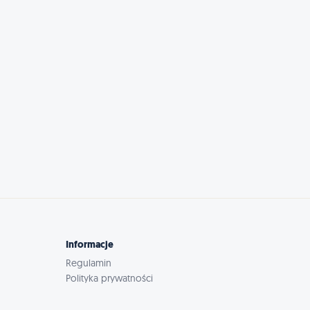
Informacje
Regulamin
Polityka prywatności