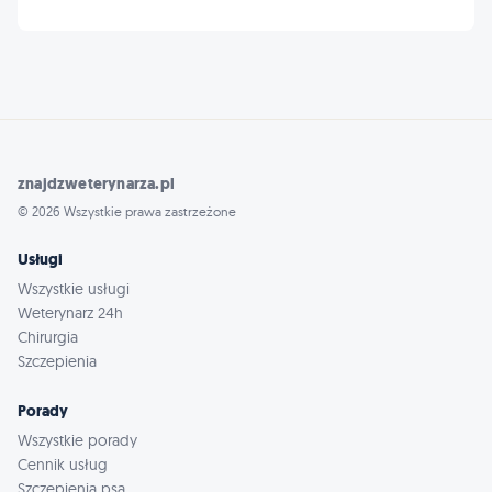
znajdzweterynarza.pl
© 2026 Wszystkie prawa zastrzeżone
Usługi
Wszystkie usługi
Weterynarz 24h
Chirurgia
Szczepienia
Porady
Wszystkie porady
Cennik usług
Szczepienia psa