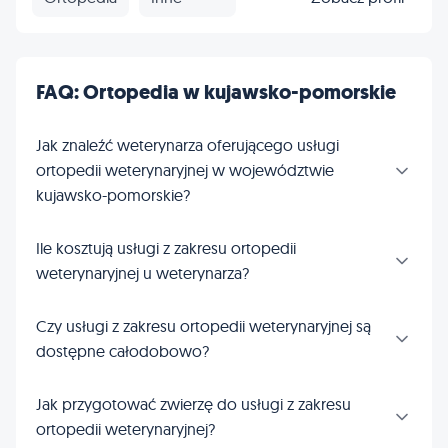
FAQ: Ortopedia w kujawsko-pomorskie
Jak znaleźć weterynarza oferującego usługi
ortopedii weterynaryjnej w województwie
kujawsko-pomorskie?
Ile kosztują usługi z zakresu ortopedii
weterynaryjnej u weterynarza?
Czy usługi z zakresu ortopedii weterynaryjnej są
dostępne całodobowo?
Jak przygotować zwierzę do usługi z zakresu
ortopedii weterynaryjnej?