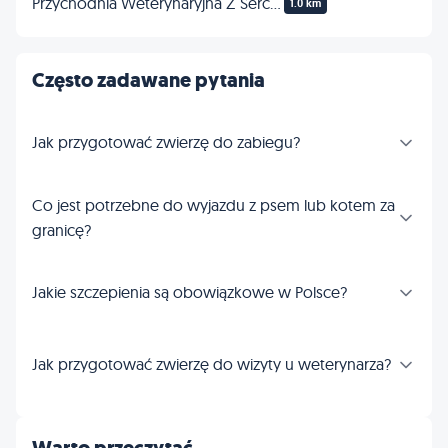
Przychodnia Weterynaryjna Z Sercem
1.0 km
Często zadawane pytania
Jak przygotować zwierzę do zabiegu?
Co jest potrzebne do wyjazdu z psem lub kotem za
granicę?
Jakie szczepienia są obowiązkowe w Polsce?
Jak przygotować zwierzę do wizyty u weterynarza?