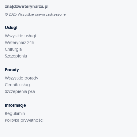
znajdzweterynarza.pl
© 2026 Wszystkie prawa zastrzeżone
Usługi
Wszystkie usługi
Weterynarz 24h
Chirurgia
Szczepienia
Porady
Wszystkie porady
Cennik usług
Szczepienia psa
Informacje
Regulamin
Polityka prywatności