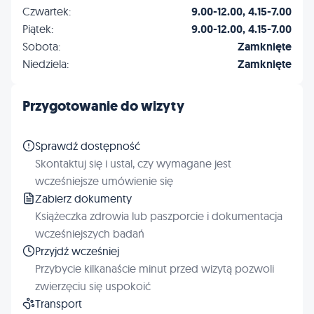
Czwartek:
9.00-12.00, 4.15-7.00
Piątek:
9.00-12.00, 4.15-7.00
Sobota:
Zamknięte
Niedziela:
Zamknięte
Przygotowanie do wizyty
Sprawdź dostępność
Skontaktuj się i ustal, czy wymagane jest
wcześniejsze umówienie się
Zabierz dokumenty
Książeczka zdrowia lub paszporcie i dokumentacja
wcześniejszych badań
Przyjdź wcześniej
Przybycie kilkanaście minut przed wizytą pozwoli
zwierzęciu się uspokoić
Transport