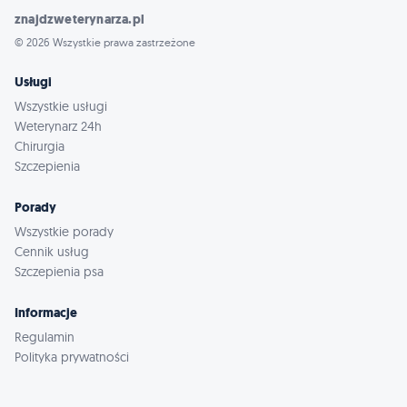
znajdzweterynarza.pl
© 2026 Wszystkie prawa zastrzeżone
Usługi
Wszystkie usługi
Weterynarz 24h
Chirurgia
Szczepienia
Porady
Wszystkie porady
Cennik usług
Szczepienia psa
Informacje
Regulamin
Polityka prywatności