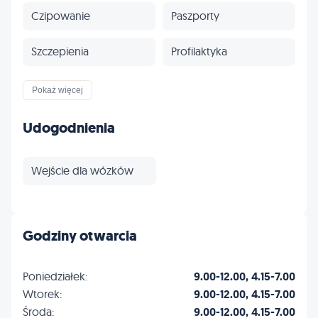
Czipowanie
Paszporty
Szczepienia
Profilaktyka
Inne
Pokaż więcej
Udogodnienia
Wejście dla wózków
Godziny otwarcia
Poniedziałek:
9.00-12.00, 4.15-7.00
Wtorek:
9.00-12.00, 4.15-7.00
Środa:
9.00-12.00, 4.15-7.00