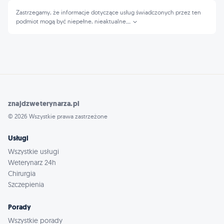
Zastrzegamy, że informacje dotyczące usług świadczonych przez ten
podmiot mogą być niepełne, nieaktualne
...
znajdzweterynarza.pl
© 2026 Wszystkie prawa zastrzeżone
Usługi
Wszystkie usługi
Weterynarz 24h
Chirurgia
Szczepienia
Porady
Wszystkie porady