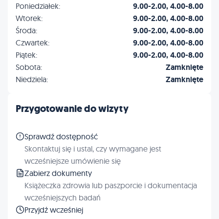
Poniedziałek:
9.00-2.00, 4.00-8.00
Wtorek:
9.00-2.00, 4.00-8.00
Środa:
9.00-2.00, 4.00-8.00
Czwartek:
9.00-2.00, 4.00-8.00
Piątek:
9.00-2.00, 4.00-8.00
Sobota:
Zamknięte
Niedziela:
Zamknięte
Przygotowanie do wizyty
Sprawdź dostępność
Skontaktuj się i ustal, czy wymagane jest
wcześniejsze umówienie się
Zabierz dokumenty
Książeczka zdrowia lub paszporcie i dokumentacja
wcześniejszych badań
Przyjdź wcześniej