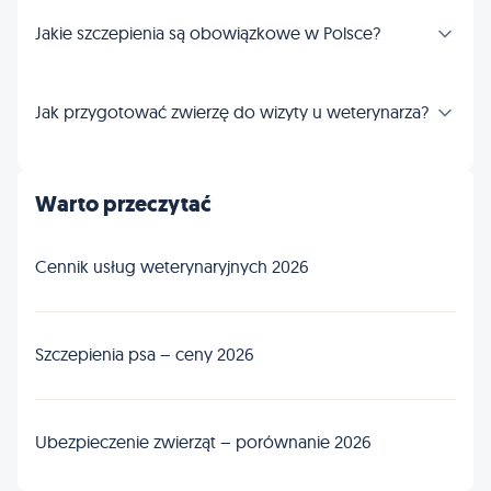
Jakie szczepienia są obowiązkowe w Polsce?
Jak przygotować zwierzę do wizyty u weterynarza?
Warto przeczytać
Cennik usług weterynaryjnych 2026
Szczepienia psa – ceny 2026
Ubezpieczenie zwierząt – porównanie 2026