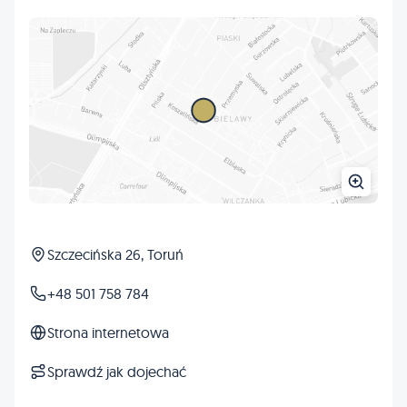
Szczecińska 26, Toruń
+48 501 758 784
Strona internetowa
Sprawdź jak dojechać