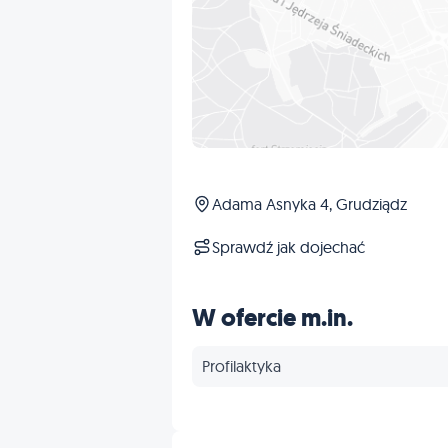
Adama Asnyka 4, Grudziądz
Sprawdź jak dojechać
W ofercie m.in.
Profilaktyka