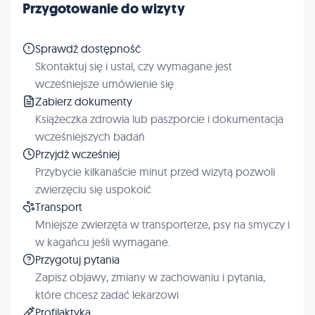
Przygotowanie do wizyty
Sprawdź dostępność
Skontaktuj się i ustal, czy wymagane jest
wcześniejsze umówienie się
Zabierz dokumenty
Książeczka zdrowia lub paszporcie i dokumentacja
wcześniejszych badań
Przyjdź wcześniej
Przybycie kilkanaście minut przed wizytą pozwoli
zwierzęciu się uspokoić
Transport
Mniejsze zwierzęta w transporterze, psy na smyczy i
w kagańcu jeśli wymagane.
Przygotuj pytania
Zapisz objawy, zmiany w zachowaniu i pytania,
które chcesz zadać lekarzowi
Profilaktyka