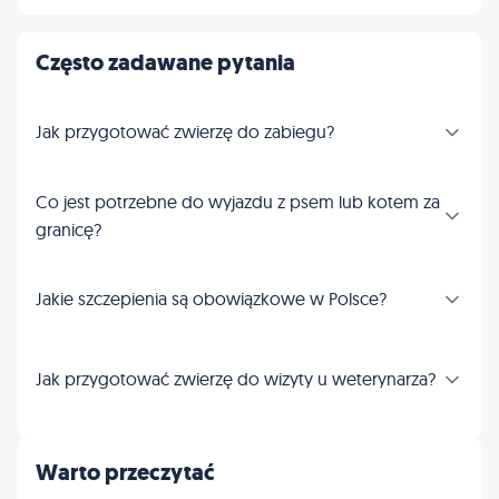
Często zadawane pytania
Jak przygotować zwierzę do zabiegu?
Co jest potrzebne do wyjazdu z psem lub kotem za
granicę?
Jakie szczepienia są obowiązkowe w Polsce?
Jak przygotować zwierzę do wizyty u weterynarza?
Warto przeczytać