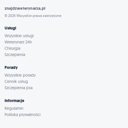
znajdzweterynarza.pl
© 2026 Wszystkie prawa zastrzeżone
Usługi
Wszystkie usługi
Weterynarz 24h
Chirurgia
Szczepienia
Porady
Wszystkie porady
Cennik usług
Szczepienia psa
Informacje
Regulamin
Polityka prywatności