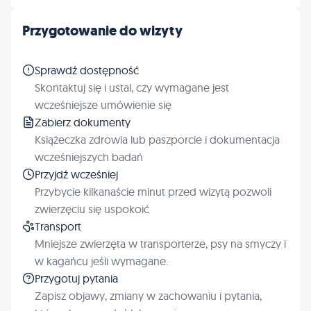
Przygotowanie do wizyty
Sprawdź dostępność
Skontaktuj się i ustal, czy wymagane jest
wcześniejsze umówienie się
Zabierz dokumenty
Książeczka zdrowia lub paszporcie i dokumentacja
wcześniejszych badań
Przyjdź wcześniej
Przybycie kilkanaście minut przed wizytą pozwoli
zwierzęciu się uspokoić
Transport
Mniejsze zwierzęta w transporterze, psy na smyczy i
w kagańcu jeśli wymagane.
Przygotuj pytania
Zapisz objawy, zmiany w zachowaniu i pytania,