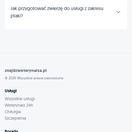
Jak przygotować zwierzę do usługi z zakresu
ptaki?
znajdzweterynarza.pl
© 2026 Wszystkie prawa zastrzeżone
Usługi
Wszystkie usługi
Weterynarz 24h
Chirurgia
Szczepienia
Porady