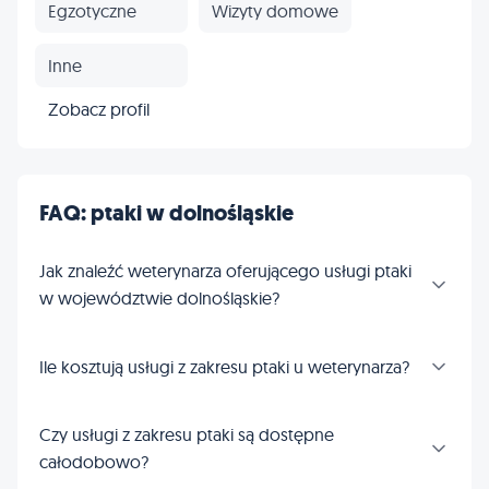
Egzotyczne
Wizyty domowe
Inne
Zobacz profil
FAQ: ptaki w dolnośląskie
Jak znaleźć weterynarza oferującego usługi ptaki
w województwie dolnośląskie?
Ile kosztują usługi z zakresu ptaki u weterynarza?
Czy usługi z zakresu ptaki są dostępne
całodobowo?