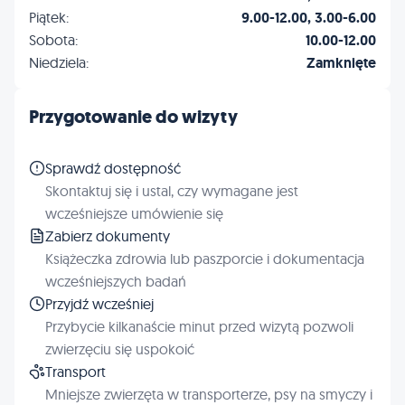
Piątek:
9.00-12.00, 3.00-6.00
Sobota:
10.00-12.00
Niedziela:
Zamknięte
Przygotowanie do wizyty
Sprawdź dostępność
Skontaktuj się i ustal, czy wymagane jest
wcześniejsze umówienie się
Zabierz dokumenty
Książeczka zdrowia lub paszporcie i dokumentacja
wcześniejszych badań
Przyjdź wcześniej
Przybycie kilkanaście minut przed wizytą pozwoli
zwierzęciu się uspokoić
Transport
Mniejsze zwierzęta w transporterze, psy na smyczy i