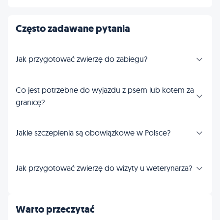
Często zadawane pytania
Jak przygotować zwierzę do zabiegu?
Co jest potrzebne do wyjazdu z psem lub kotem za
granicę?
Jakie szczepienia są obowiązkowe w Polsce?
Jak przygotować zwierzę do wizyty u weterynarza?
Warto przeczytać