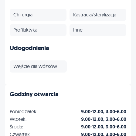
Chirurgia
Kastracja/sterylizacja
Profilaktyka
Inne
Udogodnienia
Wejście dla wózków
Godziny otwarcia
Poniedziałek:
9.00-12.00, 3.00-6.00
Wtorek:
9.00-12.00, 3.00-6.00
Środa:
9.00-12.00, 3.00-6.00
Czwartek:
9.00-12.00, 3.00-6.00