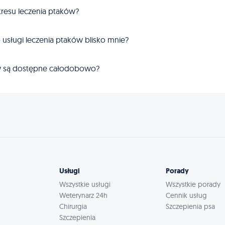
zakresu leczenia ptaków?
 usługi leczenia ptaków blisko mnie?
ków są dostępne całodobowo?
Usługi
Porady
Wszystkie usługi
Wszystkie porady
Weterynarz 24h
Cennik usług
Chirurgia
Szczepienia psa
Szczepienia