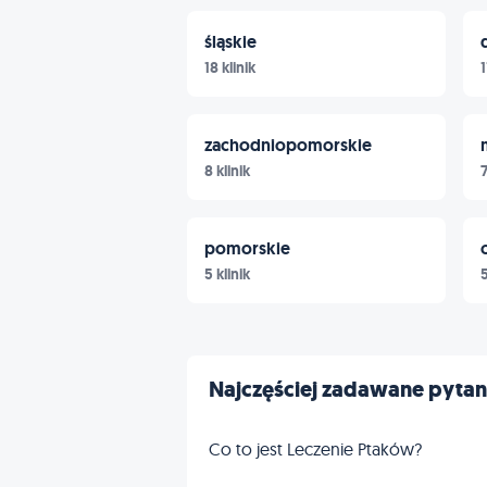
śląskie
18 klinik
1
zachodniopomorskie
8 klinik
7
pomorskie
5 klinik
5
Najczęściej zadawane pytan
Co to jest Leczenie Ptaków?