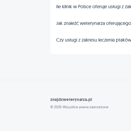
Ile klinik w Polsce oferuje usługi z 
Jak znaleźć weterynarza oferującego
Czy usługi z zakresu leczenia pta
znajdzweterynarza.pl
© 2026 Wszystkie prawa zastrzeżone