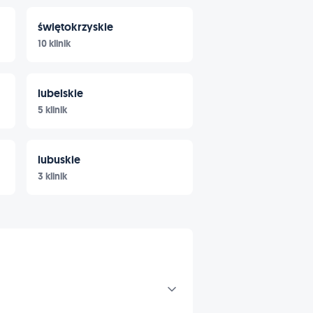
świętokrzyskie
10 klinik
lubelskie
5 klinik
lubuskie
3 klinik