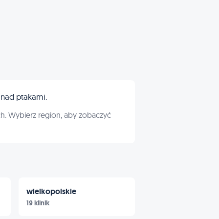
nad ptakami.
h. Wybierz region, aby zobaczyć
wielkopolskie
19 klinik