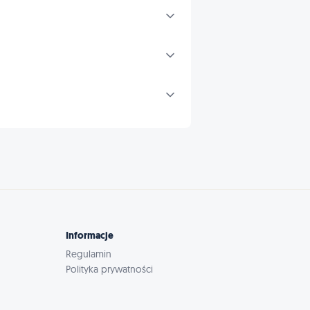
Informacje
Regulamin
Polityka prywatności