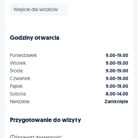
Wejście dla wózków
Godziny otwarcia
Poniedziałek:
9.00-19.00
Wtorek:
9.00-19.00
Środa:
9.00-19.00
Czwartek:
9.00-19.00
Piątek:
9.00-19.00
Sobota:
8.00-14.00
Niedziela:
Zamknięte
Przygotowanie do wizyty
Sprawdź dostępność