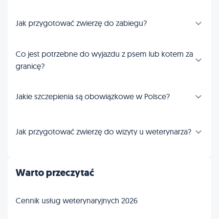
Jak przygotować zwierzę do zabiegu?
Co jest potrzebne do wyjazdu z psem lub kotem za
granicę?
Jakie szczepienia są obowiązkowe w Polsce?
Jak przygotować zwierzę do wizyty u weterynarza?
Warto przeczytać
Cennik usług weterynaryjnych 2026