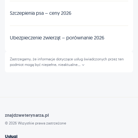
Szczepienia psa – ceny 2026
Ubezpieczenie zwierząt – porównanie 2026
Zastrzegamy, że informacje dotyczące usług świadczonych przez ten
podmiot mogą być niepełne, nieaktualne
...
znajdzweterynarza.pl
© 2026 Wszystkie prawa zastrzeżone
Usługi