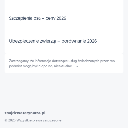
Szczepienia psa – ceny 2026
Ubezpieczenie zwierząt – porównanie 2026
Zastrzegamy, że informacje dotyczące usług świadczonych przez ten
podmiot mogą być niepełne, nieaktualne
...
znajdzweterynarza.pl
© 2026 Wszystkie prawa zastrzeżone