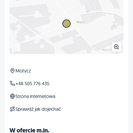
Motycz
+48 505 776 435
Strona internetowa
Sprawdź jak dojechać
W ofercie m.in.