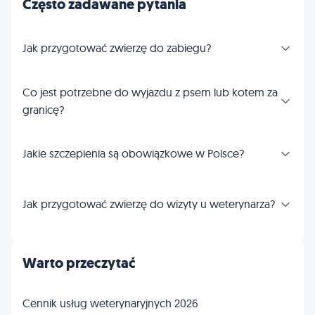
Często zadawane pytania
Jak przygotować zwierzę do zabiegu?
Co jest potrzebne do wyjazdu z psem lub kotem za
granicę?
Jakie szczepienia są obowiązkowe w Polsce?
Jak przygotować zwierzę do wizyty u weterynarza?
Warto przeczytać
Cennik usług weterynaryjnych 2026