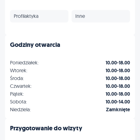
Profilaktyka
Inne
Godziny otwarcia
Poniedziałek:
10.00-18.00
Wtorek:
10.00-18.00
Środa:
10.00-18.00
Czwartek:
10.00-18.00
Piątek:
10.00-18.00
Sobota:
10.00-14.00
Niedziela:
Zamknięte
Przygotowanie do wizyty