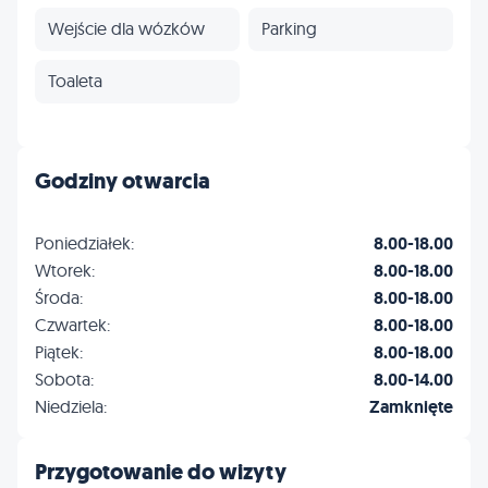
Wejście dla wózków
Parking
Toaleta
Godziny otwarcia
Poniedziałek:
8.00-18.00
Wtorek:
8.00-18.00
Środa:
8.00-18.00
Czwartek:
8.00-18.00
Piątek:
8.00-18.00
Sobota:
8.00-14.00
Niedziela:
Zamknięte
Przygotowanie do wizyty