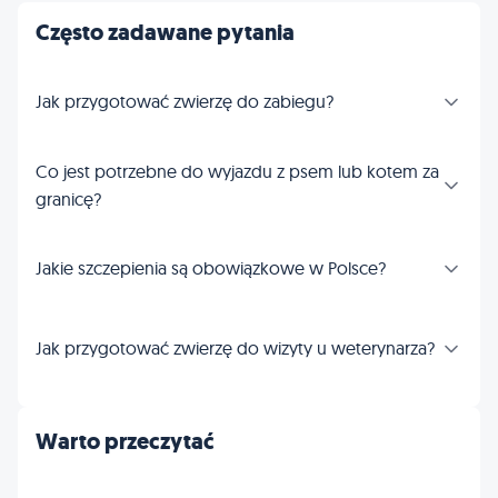
Często zadawane pytania
Jak przygotować zwierzę do zabiegu?
Co jest potrzebne do wyjazdu z psem lub kotem za
granicę?
Jakie szczepienia są obowiązkowe w Polsce?
Jak przygotować zwierzę do wizyty u weterynarza?
Warto przeczytać