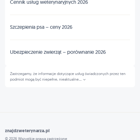
Cennik usług weterynaryjnych 2026
Szczepienia psa – ceny 2026
Ubezpieczenie zwierząt – porównanie 2026
Zastrzegamy, że informacje dotyczące usług świadczonych przez ten
podmiot mogą być niepełne, nieaktualne
...
znajdzweterynarza.pl
© 2026 Wszystkie prawa zastrzeżone