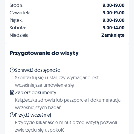
Środa:
9.00-19.00
Czwartek:
9.00-19.00
Piątek:
9.00-19.00
Sobota:
9.00-14.00
Niedziela:
Zamknięte
Przygotowanie do wizyty
Sprawdź dostępność
Skontaktuj się i ustal, czy wymagane jest
wcześniejsze umówienie się
Zabierz dokumenty
Książeczka zdrowia lub paszporcie i dokumentacja
wcześniejszych badań
Przyjdź wcześniej
Przybycie kilkanaście minut przed wizytą pozwoli
zwierzęciu się uspokoić