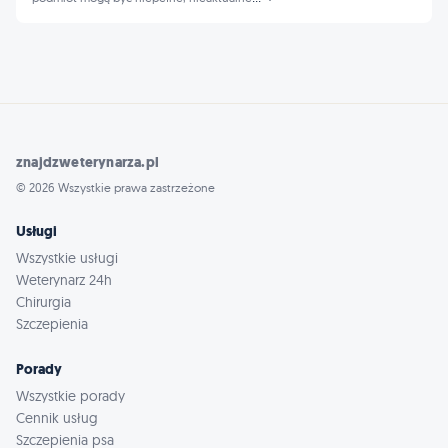
znajdzweterynarza.pl
© 2026 Wszystkie prawa zastrzeżone
Usługi
Wszystkie usługi
Weterynarz 24h
Chirurgia
Szczepienia
Porady
Wszystkie porady
Cennik usług
Szczepienia psa