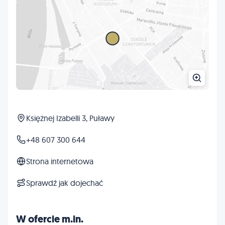
Księżnej Izabelli 3, Puławy
+48 607 300 644
Strona internetowa
Sprawdź jak dojechać
W ofercie m.in.