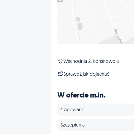
Wschodnia 2, Końskowola
Sprawdź jak dojechać
W ofercie m.in.
Czipowanie
Szczepienia