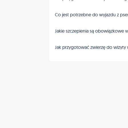
Co jest potrzebne do wyjazdu z pse
Jakie szczepienia są obowiązkowe w
Jak przygotować zwierzę do wizyty 