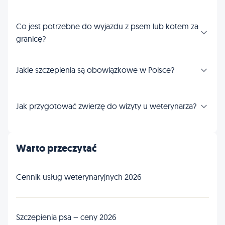
Co jest potrzebne do wyjazdu z psem lub kotem za
granicę?
Jakie szczepienia są obowiązkowe w Polsce?
Jak przygotować zwierzę do wizyty u weterynarza?
Warto przeczytać
Cennik usług weterynaryjnych 2026
Szczepienia psa – ceny 2026