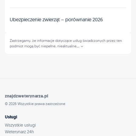
Ubezpieczenie zwierząt – porównanie 2026
Zastrzegamy, że informacje dotyczące usług świadczonych przez ten
podmiot mogą być niepełne, nieaktualne
...
znajdzweterynarza.pl
© 2026 Wszystkie prawa zastrzeżone
Usługi
Wszystkie usługi
Weterynarz 24h