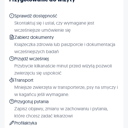
Sprawdź dostępność
Skontaktuj się i ustal, czy wymagane jest
wcześniejsze umówienie się
Zabierz dokumenty
Książeczka zdrowia lub paszporcie i dokumentacja
wcześniejszych badań
Przyjdź wcześniej
Przybycie kilkanaście minut przed wizytą pozwoli
zwierzęciu się uspokoić
Transport
Mniejsze zwierzęta w transporterze, psy na smyczy i
w kagańcu jeśli wymagane.
Przygotuj pytania
Zapisz objawy, zmiany w zachowaniu i pytania,
które chcesz zadać lekarzowi
Profilaktyka