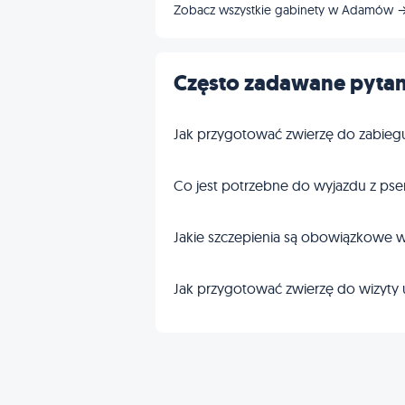
Zobacz wszystkie gabinety w Adamów 
Często zadawane pytan
Jak przygotować zwierzę do zabieg
Co jest potrzebne do wyjazdu z pse
Jakie szczepienia są obowiązkowe w
Jak przygotować zwierzę do wizyty 