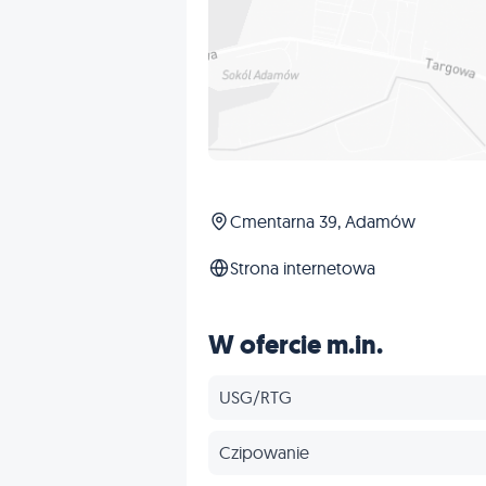
Cmentarna 39, Adamów
Strona internetowa
W ofercie m.in.
USG/RTG
Czipowanie