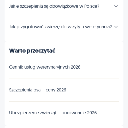
Jakie szczepienia są obowiązkowe w Polsce?
Jak przygotować zwierzę do wizyty u weterynarza?
Warto przeczytać
Cennik usług weterynaryjnych 2026
Szczepienia psa – ceny 2026
Ubezpieczenie zwierząt – porównanie 2026