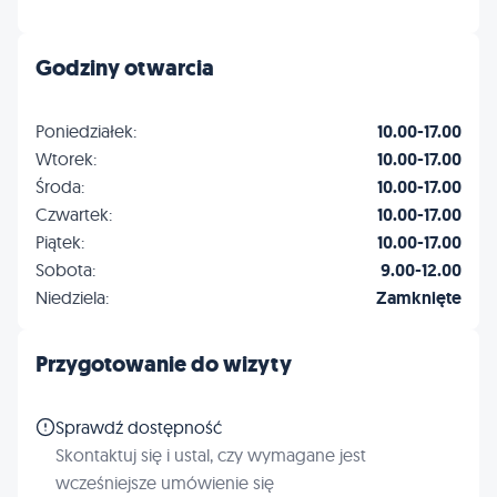
Godziny otwarcia
Poniedziałek:
10.00-17.00
Wtorek:
10.00-17.00
Środa:
10.00-17.00
Czwartek:
10.00-17.00
Piątek:
10.00-17.00
Sobota:
9.00-12.00
Niedziela:
Zamknięte
Przygotowanie do wizyty
Sprawdź dostępność
Skontaktuj się i ustal, czy wymagane jest
wcześniejsze umówienie się