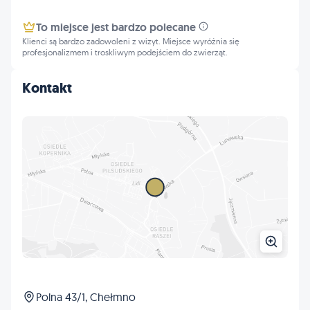
To miejsce jest bardzo polecane
Klienci są bardzo zadowoleni z wizyt. Miejsce wyróżnia się
profesjonalizmem i troskliwym podejściem do zwierząt.
Kontakt
Polna 43/1, Chełmno