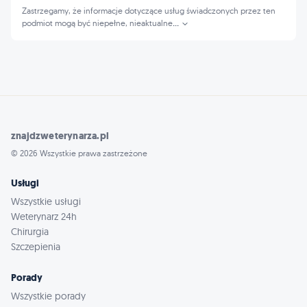
Zastrzegamy, że informacje dotyczące usług świadczonych przez ten
podmiot mogą być niepełne, nieaktualne
...
znajdzweterynarza.pl
© 2026 Wszystkie prawa zastrzeżone
Usługi
Wszystkie usługi
Weterynarz 24h
Chirurgia
Szczepienia
Porady
Wszystkie porady