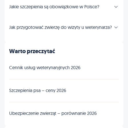
Jakie szczepienia są obowiązkowe w Polsce?
Jak przygotować zwierzę do wizyty u weterynarza?
Warto przeczytać
Cennik usług weterynaryjnych 2026
Szczepienia psa – ceny 2026
Ubezpieczenie zwierząt – porównanie 2026