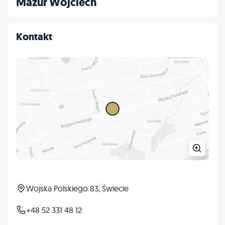
Mazur Wojciech
Kontakt
Wojska Polskiego 83, Świecie
+48 52 331 48 12