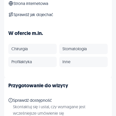
Strona internetowa
Sprawdź jak dojechać
W ofercie m.in.
Chirurgia
Stomatologia
Profilaktyka
Inne
Przygotowanie do wizyty
Sprawdź dostępność
Skontaktuj się i ustal, czy wymagane jest
wcześniejsze umówienie się