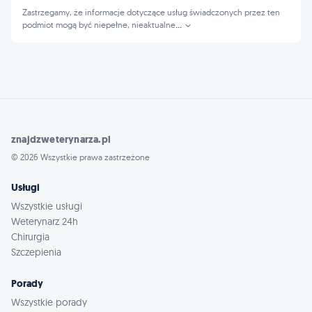
Zastrzegamy, że informacje dotyczące usług świadczonych przez ten
podmiot mogą być niepełne, nieaktualne
...
znajdzweterynarza.pl
© 2026 Wszystkie prawa zastrzeżone
Usługi
Wszystkie usługi
Weterynarz 24h
Chirurgia
Szczepienia
Porady
Wszystkie porady