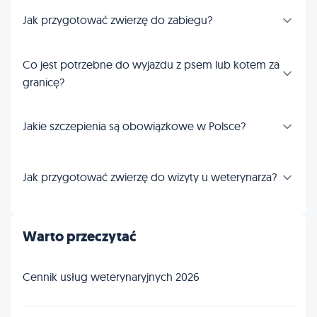
Jak przygotować zwierzę do zabiegu?
Co jest potrzebne do wyjazdu z psem lub kotem za
granicę?
Jakie szczepienia są obowiązkowe w Polsce?
Jak przygotować zwierzę do wizyty u weterynarza?
Warto przeczytać
Cennik usług weterynaryjnych 2026