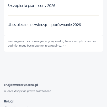
Szczepienia psa – ceny 2026
Ubezpieczenie zwierząt – porównanie 2026
Zastrzegamy, że informacje dotyczące usług świadczonych przez ten
podmiot mogą być niepełne, nieaktualne
...
znajdzweterynarza.pl
© 2026 Wszystkie prawa zastrzeżone
Usługi