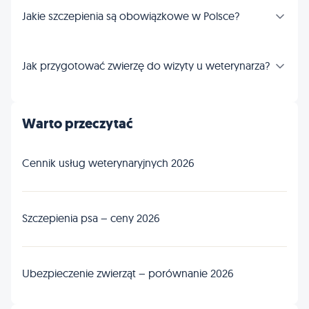
Jakie szczepienia są obowiązkowe w Polsce?
Jak przygotować zwierzę do wizyty u weterynarza?
Warto przeczytać
Cennik usług weterynaryjnych 2026
Szczepienia psa – ceny 2026
Ubezpieczenie zwierząt – porównanie 2026