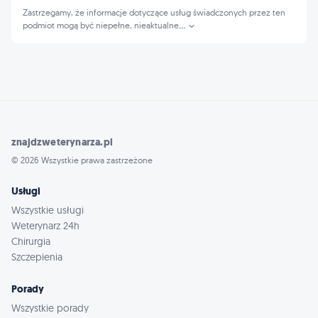
Zastrzegamy, że informacje dotyczące usług świadczonych przez ten
podmiot mogą być niepełne, nieaktualne
...
znajdzweterynarza.pl
© 2026 Wszystkie prawa zastrzeżone
Usługi
Wszystkie usługi
Weterynarz 24h
Chirurgia
Szczepienia
Porady
Wszystkie porady