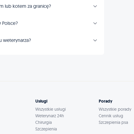
m lub kotem za granicę?
 Polsce?
u weterynarza?
Usługi
Porady
Wszystkie usługi
Wszystkie porady
Weterynarz 24h
Cennik usług
Chirurgia
Szczepienia psa
Szczepienia