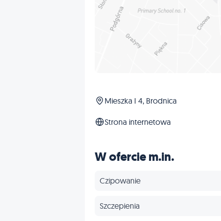
Mieszka I 4, Brodnica
Strona internetowa
W ofercie m.in.
Czipowanie
Szczepienia