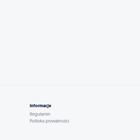
Informacje
Regulamin
Polityka prywatności