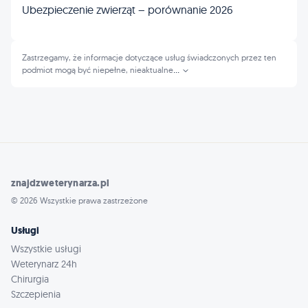
Ubezpieczenie zwierząt – porównanie 2026
Zastrzegamy, że informacje dotyczące usług świadczonych przez ten
podmiot mogą być niepełne, nieaktualne
...
znajdzweterynarza.pl
© 2026 Wszystkie prawa zastrzeżone
Usługi
Wszystkie usługi
Weterynarz 24h
Chirurgia
Szczepienia