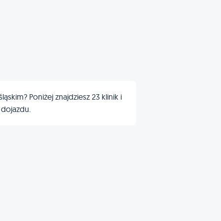
skim? Poniżej znajdziesz 23 klinik i
 dojazdu.