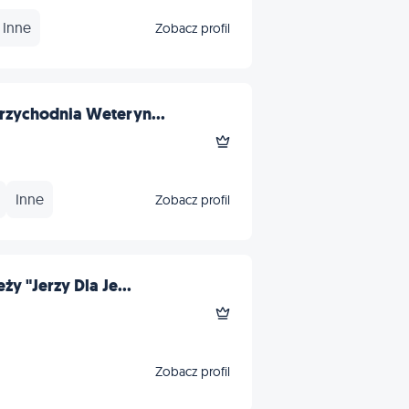
Inne
Zobacz profil
rzychodnia Weteryn...
Inne
Zobacz profil
ży "Jerzy Dla Je...
Zobacz profil