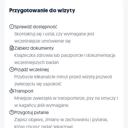
Przygotowanie do wizyty
Sprawdź dostępność
Skontaktuj się i ustal, czy wymagane jest
wcześniejsze umówienie się
Zabierz dokumenty
Książeczka zdrowia lub paszporcie i dokumentacja
wcześniejszych badań
Przyjdź wcześniej
Przybycie kilkanaście minut przed wizytą pozwoli
zwierzęciu się uspokoić
Transport
Mniejsze zwierzęta w transporterze, psy na smyczy i
w kagańcu jeśli wymagane.
Przygotuj pytania
Zapisz objawy, zmiany w zachowaniu i pytania,
które chcesz zadać lekarzowi