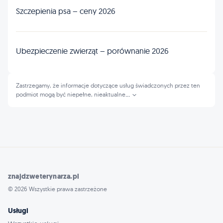
Szczepienia psa – ceny 2026
Ubezpieczenie zwierząt – porównanie 2026
Zastrzegamy, że informacje dotyczące usług świadczonych przez ten
podmiot mogą być niepełne, nieaktualne
...
znajdzweterynarza.pl
© 2026 Wszystkie prawa zastrzeżone
Usługi