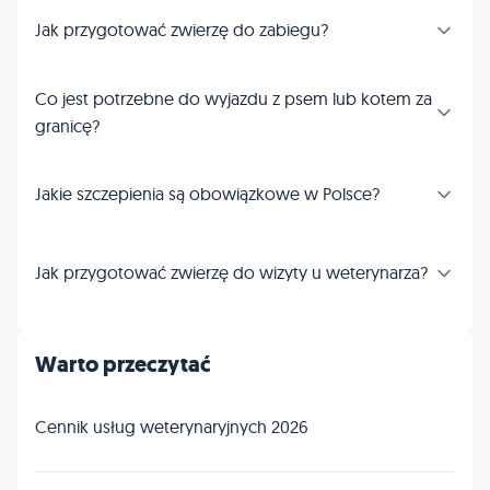
Jak przygotować zwierzę do zabiegu?
Co jest potrzebne do wyjazdu z psem lub kotem za
granicę?
Jakie szczepienia są obowiązkowe w Polsce?
Jak przygotować zwierzę do wizyty u weterynarza?
Warto przeczytać
Cennik usług weterynaryjnych 2026