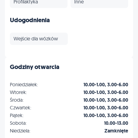
Profilaktyka
Inne
Udogodnienia
Wejście dla wózków
Godziny otwarcia
Poniedziałek:
10.00-1.00, 3.00-6.00
Wtorek:
10.00-1.00, 3.00-6.00
Środa:
10.00-1.00, 3.00-6.00
Czwartek:
10.00-1.00, 3.00-6.00
Piątek:
10.00-1.00, 3.00-6.00
Sobota:
10.00-13.00
Niedziela:
Zamknięte