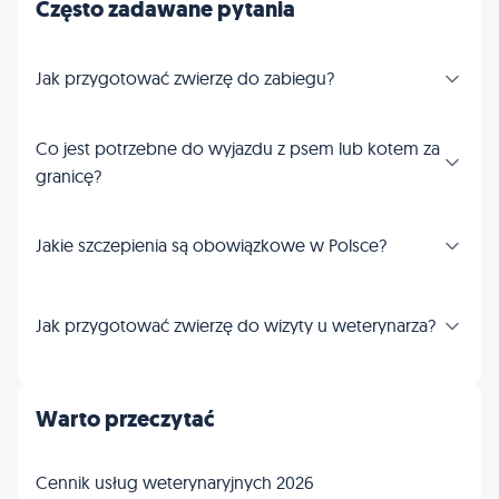
Często zadawane pytania
Jak przygotować zwierzę do zabiegu?
Co jest potrzebne do wyjazdu z psem lub kotem za
granicę?
Jakie szczepienia są obowiązkowe w Polsce?
Jak przygotować zwierzę do wizyty u weterynarza?
Warto przeczytać
Cennik usług weterynaryjnych 2026