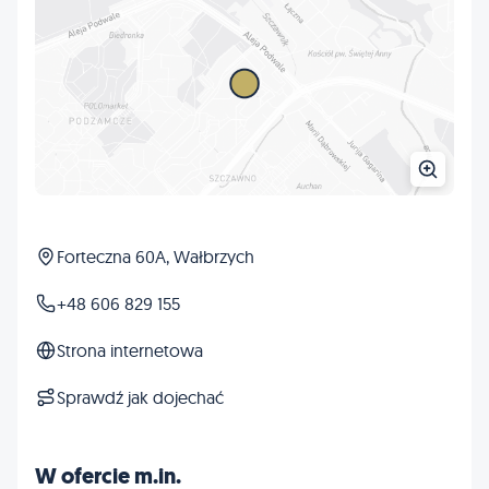
Forteczna 60A, Wałbrzych
+48 606 829 155
Strona internetowa
Sprawdź jak dojechać
W ofercie m.in.