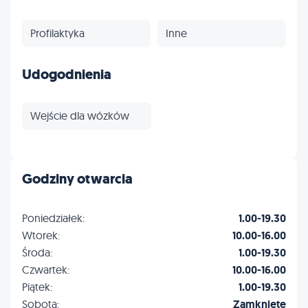
Profilaktyka
Inne
Udogodnienia
Wejście dla wózków
Godziny otwarcia
Poniedziałek:
1.00-19.30
Wtorek:
10.00-16.00
Środa:
1.00-19.30
Czwartek:
10.00-16.00
Piątek:
1.00-19.30
Sobota:
Zamknięte