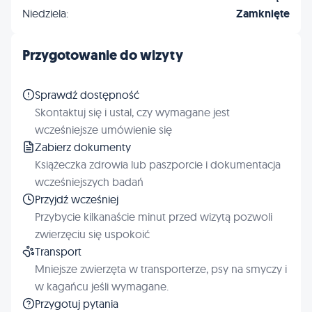
Niedziela:
Zamknięte
Przygotowanie do wizyty
Sprawdź dostępność
Skontaktuj się i ustal, czy wymagane jest
wcześniejsze umówienie się
Zabierz dokumenty
Książeczka zdrowia lub paszporcie i dokumentacja
wcześniejszych badań
Przyjdź wcześniej
Przybycie kilkanaście minut przed wizytą pozwoli
zwierzęciu się uspokoić
Transport
Mniejsze zwierzęta w transporterze, psy na smyczy i
w kagańcu jeśli wymagane.
Przygotuj pytania