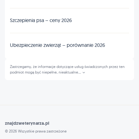
Szczepienia psa – ceny 2026
Ubezpieczenie zwierząt – porównanie 2026
Zastrzegamy, że informacje dotyczące usług świadczonych przez ten
podmiot mogą być niepełne, nieaktualne
...
znajdzweterynarza.pl
© 2026 Wszystkie prawa zastrzeżone