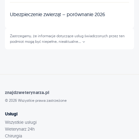
Ubezpieczenie zwierząt – porównanie 2026
Zastrzegamy, że informacje dotyczące usług świadczonych przez ten
podmiot mogą być niepełne, nieaktualne
...
znajdzweterynarza.pl
© 2026 Wszystkie prawa zastrzeżone
Usługi
Wszystkie usługi
Weterynarz 24h
Chirurgia