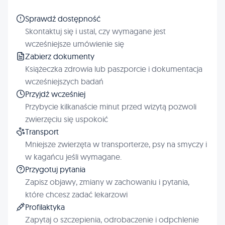
Sprawdź dostępność
Skontaktuj się i ustal, czy wymagane jest
wcześniejsze umówienie się
Zabierz dokumenty
Książeczka zdrowia lub paszporcie i dokumentacja
wcześniejszych badań
Przyjdź wcześniej
Przybycie kilkanaście minut przed wizytą pozwoli
zwierzęciu się uspokoić
Transport
Mniejsze zwierzęta w transporterze, psy na smyczy i
w kagańcu jeśli wymagane.
Przygotuj pytania
Zapisz objawy, zmiany w zachowaniu i pytania,
które chcesz zadać lekarzowi
Profilaktyka
Zapytaj o szczepienia, odrobaczenie i odpchlenie