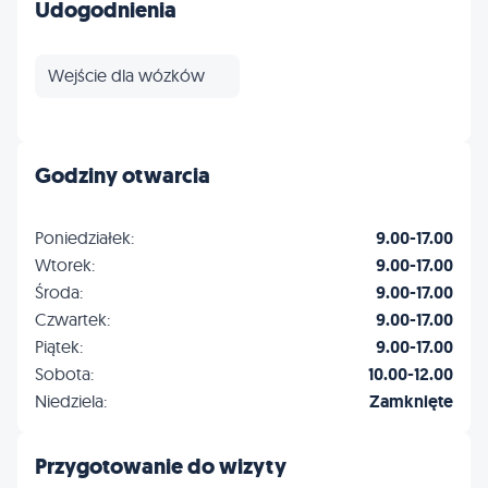
Udogodnienia
Wejście dla wózków
Godziny otwarcia
Poniedziałek:
9.00-17.00
Wtorek:
9.00-17.00
Środa:
9.00-17.00
Czwartek:
9.00-17.00
Piątek:
9.00-17.00
Sobota:
10.00-12.00
Niedziela:
Zamknięte
Przygotowanie do wizyty