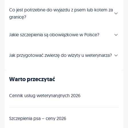
Co jest potrzebne do wyjazdu z psem lub kotem za
granicę?
Jakie szczepienia są obowiązkowe w Polsce?
Jak przygotować zwierzę do wizyty u weterynarza?
Warto przeczytać
Cennik usług weterynaryjnych 2026
Szczepienia psa – ceny 2026