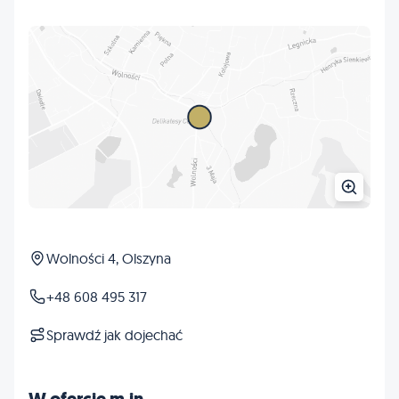
Wolności 4, Olszyna
+48 608 495 317
Sprawdź jak dojechać