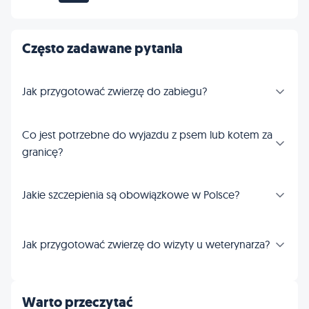
Często zadawane pytania
Jak przygotować zwierzę do zabiegu?
Co jest potrzebne do wyjazdu z psem lub kotem za
granicę?
Jakie szczepienia są obowiązkowe w Polsce?
Jak przygotować zwierzę do wizyty u weterynarza?
Warto przeczytać