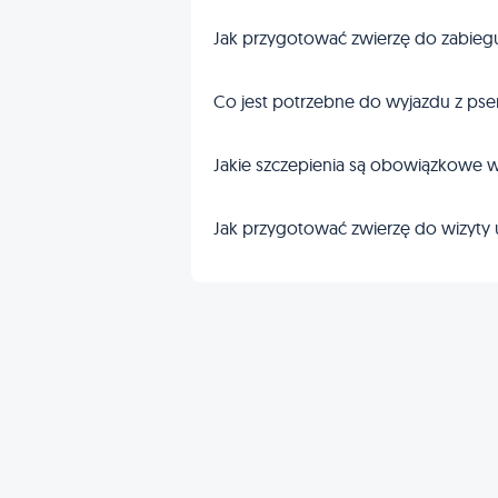
Jak przygotować zwierzę do zabieg
Co jest potrzebne do wyjazdu z pse
Jakie szczepienia są obowiązkowe w
Jak przygotować zwierzę do wizyty 