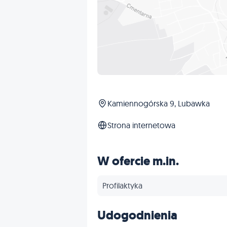
Kamiennogórska 9, Lubawka
Strona internetowa
W ofercie m.in.
Profilaktyka
Udogodnienia