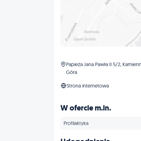
Papieża Jana Pawła II 5/2, Kamien
Góra
Strona internetowa
W ofercie m.in.
Profilaktyka