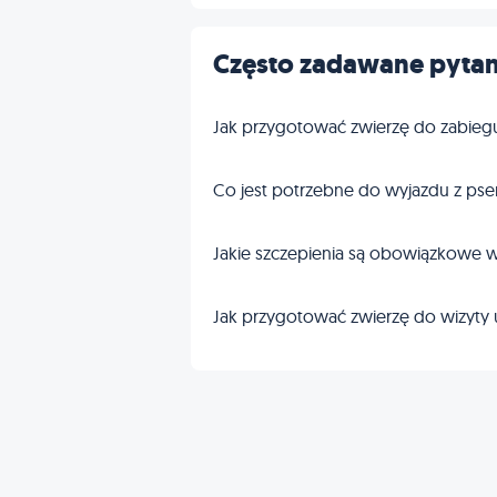
Często zadawane pytan
Jak przygotować zwierzę do zabieg
Co jest potrzebne do wyjazdu z pse
Jakie szczepienia są obowiązkowe w
Jak przygotować zwierzę do wizyty 