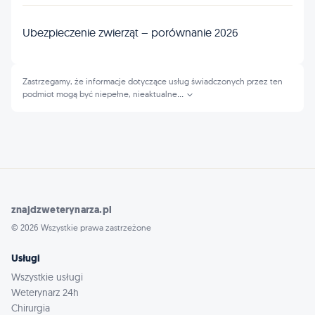
Ubezpieczenie zwierząt – porównanie 2026
Zastrzegamy, że informacje dotyczące usług świadczonych przez ten
podmiot mogą być niepełne, nieaktualne
...
znajdzweterynarza.pl
© 2026 Wszystkie prawa zastrzeżone
Usługi
Wszystkie usługi
Weterynarz 24h
Chirurgia