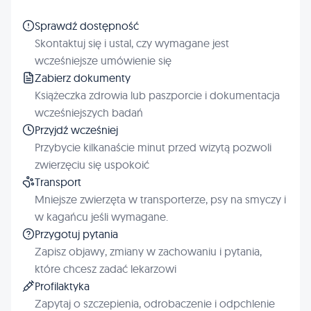
Sprawdź dostępność
Skontaktuj się i ustal, czy wymagane jest
wcześniejsze umówienie się
Zabierz dokumenty
Książeczka zdrowia lub paszporcie i dokumentacja
wcześniejszych badań
Przyjdź wcześniej
Przybycie kilkanaście minut przed wizytą pozwoli
zwierzęciu się uspokoić
Transport
Mniejsze zwierzęta w transporterze, psy na smyczy i
w kagańcu jeśli wymagane.
Przygotuj pytania
Zapisz objawy, zmiany w zachowaniu i pytania,
które chcesz zadać lekarzowi
Profilaktyka
Zapytaj o szczepienia, odrobaczenie i odpchlenie