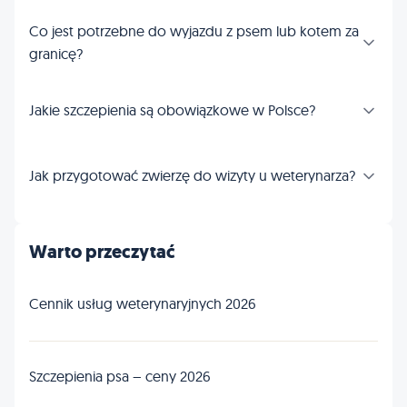
Co jest potrzebne do wyjazdu z psem lub kotem za
granicę?
Jakie szczepienia są obowiązkowe w Polsce?
Jak przygotować zwierzę do wizyty u weterynarza?
Warto przeczytać
Cennik usług weterynaryjnych 2026
Szczepienia psa – ceny 2026