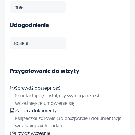
Inne
Udogodnienia
Toaleta
Przygotowanie do wizyty
Sprawdź dostępność
Skontaktuj się i ustal, czy wymagane jest
wcześniejsze umówienie się
Zabierz dokumenty
Książeczka zdrowia lub paszporcie i dokumentacja
wcześniejszych badań
Przyjdź wcześniej