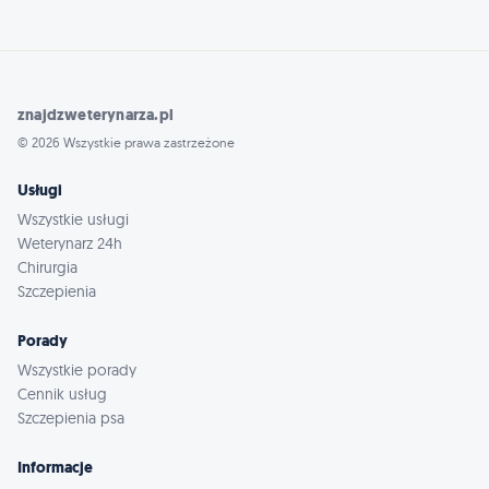
znajdzweterynarza.pl
© 2026 Wszystkie prawa zastrzeżone
Usługi
Wszystkie usługi
Weterynarz 24h
Chirurgia
Szczepienia
Porady
Wszystkie porady
Cennik usług
Szczepienia psa
Informacje