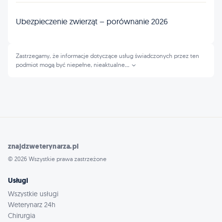
Ubezpieczenie zwierząt – porównanie 2026
Zastrzegamy, że informacje dotyczące usług świadczonych przez ten
podmiot mogą być niepełne, nieaktualne
...
znajdzweterynarza.pl
© 2026 Wszystkie prawa zastrzeżone
Usługi
Wszystkie usługi
Weterynarz 24h
Chirurgia