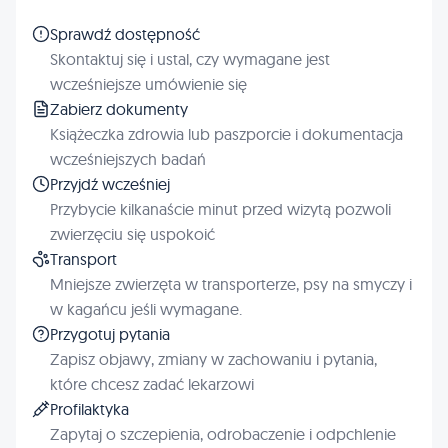
Sprawdź dostępność
Skontaktuj się i ustal, czy wymagane jest
wcześniejsze umówienie się
Zabierz dokumenty
Książeczka zdrowia lub paszporcie i dokumentacja
wcześniejszych badań
Przyjdź wcześniej
Przybycie kilkanaście minut przed wizytą pozwoli
zwierzęciu się uspokoić
Transport
Mniejsze zwierzęta w transporterze, psy na smyczy i
w kagańcu jeśli wymagane.
Przygotuj pytania
Zapisz objawy, zmiany w zachowaniu i pytania,
które chcesz zadać lekarzowi
Profilaktyka
Zapytaj o szczepienia, odrobaczenie i odpchlenie