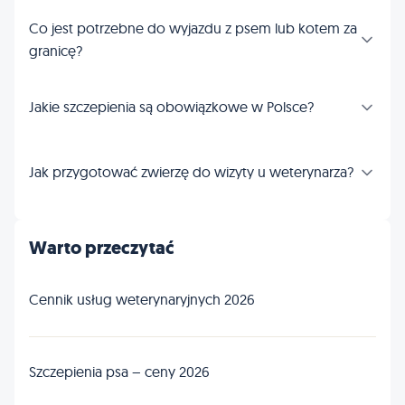
Co jest potrzebne do wyjazdu z psem lub kotem za
granicę?
Jakie szczepienia są obowiązkowe w Polsce?
Jak przygotować zwierzę do wizyty u weterynarza?
Warto przeczytać
Cennik usług weterynaryjnych 2026
Szczepienia psa – ceny 2026